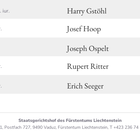
Harry Gstöhl
. iur.
Josef Hoop
.
Joseph Ospelt
Rupert Ritter
.
Erich Seeger
.
Staatsgerichtshof des Fürstentums Liechtenstein
 1, Postfach 727, 9490 Vaduz, Fürstentum Liechtenstein, T +423 236 74