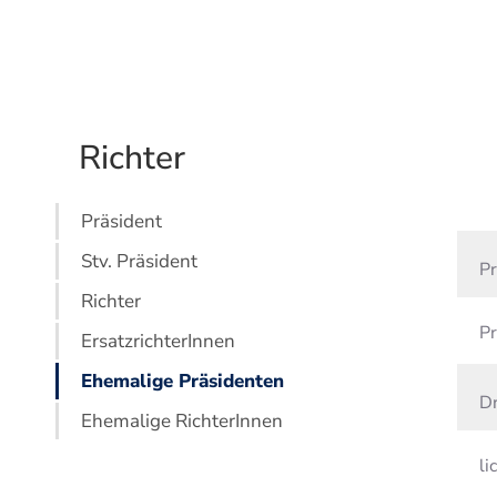
Richter
Präsident
Stv. Präsident
Pr
Richter
Pr
ErsatzrichterInnen
Ehemalige Präsidenten
Dr
Ehemalige RichterInnen
lic