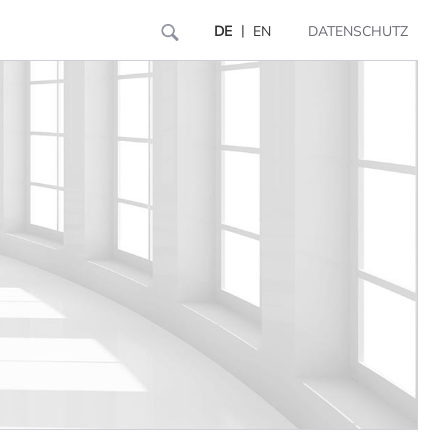
|
DE
EN
DATENSCHUTZ