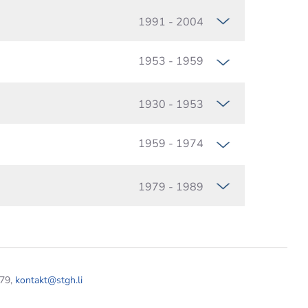
1991 - 2004
1953 - 1959
1930 - 1953
1959 - 1974
1979 - 1989
 79,
kontakt@stgh.li