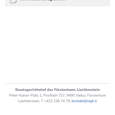
Staatsgerichtshof des Fürstentums Liechtenstein
Peter-Kaiser-Platz 1, Postfach 727, 9490 Vaduz, Fürstentum
Liechtenstein, T +423 236 74 79,
kontakt@stgh.li