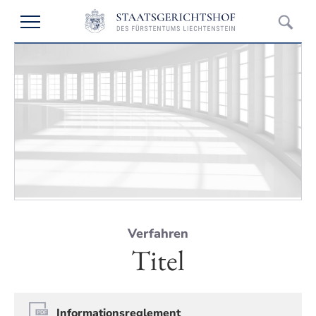
Verfahren
Titel
Informationsreglement