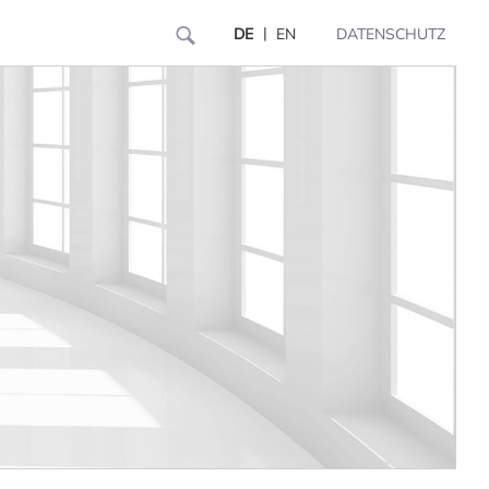
|
DE
EN
DATENSCHUTZ