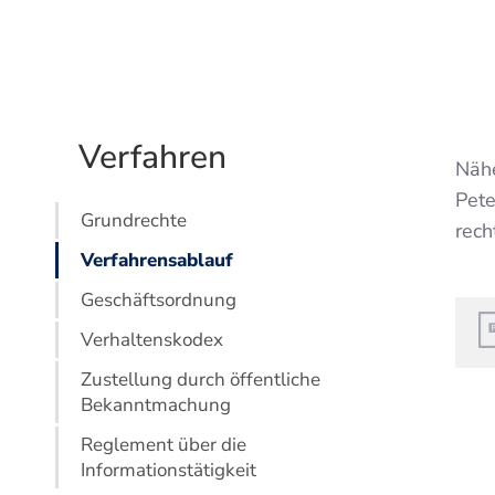
Verfahren
Nähe
Pete
Grundrechte
rech
Verfahrensablauf
Geschäftsordnung
Verhaltenskodex
Zustellung durch öffentliche
Bekanntmachung
Reglement über die
Informationstätigkeit