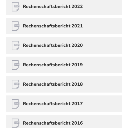
Rechenschaftsbericht 2022
Rechenschaftsbericht 2021
Rechenschaftsbericht 2020
Rechenschaftsbericht 2019
Rechenschaftsbericht 2018
Rechenschaftsbericht 2017
Rechenschaftsbericht 2016